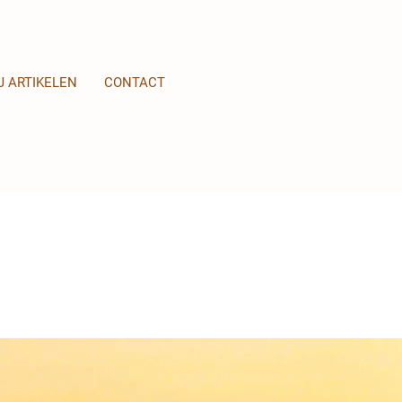
J ARTIKELEN
CONTACT