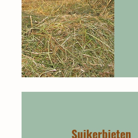
Suikerbieten