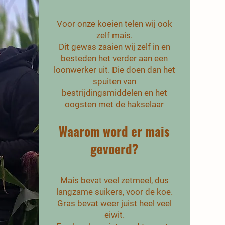
Voor onze koeien telen wij ook
zelf mais.
Dit gewas zaaien wij zelf in en
besteden het verder aan een
loonwerker uit. Die doen dan het
spuiten van
bestrijdingsmiddelen en het
oogsten met de hakselaar
Waarom word er mais
gevoerd?
Mais bevat veel zetmeel, dus
langzame suikers, voor de koe.
Gras bevat weer juist heel veel
eiwit.