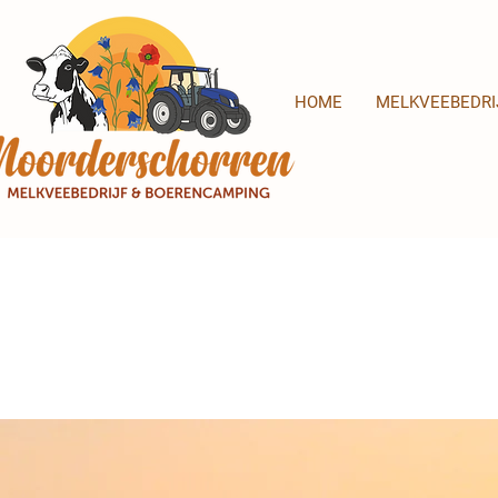
HOME
MELKVEEBEDRI